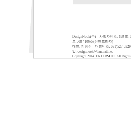
DesignNook(주) 사업자번호: 199
로 508 / 106호(신명프라자)
대표: 김창수 대표번호: 031)527-532
일. designnook@hanmail.net
Copyright 2014.
ENTERSOFT
All Rights