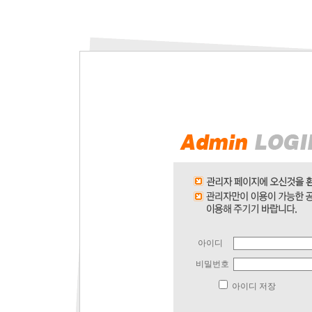
아이디
비밀번호
아이디 저장